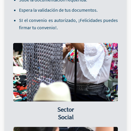
Espera la validación de tus documentos.
SI el convenio es autorizado, ¡Felicidades puedes
firmar tu convenio!.
Sector
Social