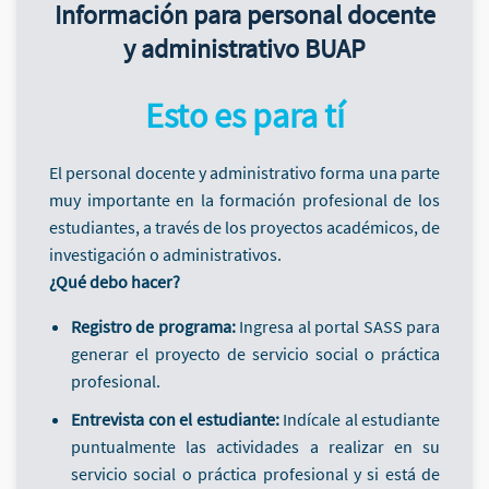
Información para personal docente
y administrativo BUAP
Esto es para tí
El personal docente y administrativo forma una parte
muy importante en la formación profesional de los
estudiantes, a través de los proyectos académicos, de
investigación o administrativos.
¿Qué debo hacer?
Registro de programa:
Ingresa al portal SASS para
generar el proyecto de servicio social o práctica
profesional.
Entrevista con el estudiante:
Indícale al estudiante
puntualmente las actividades a realizar en su
servicio social o práctica profesional y si está de