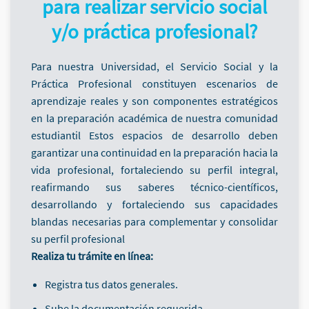
para realizar servicio social
y/o práctica profesional?
Para nuestra Universidad, el Servicio Social y la
Práctica Profesional constituyen escenarios de
aprendizaje reales y son componentes estratégicos
en la preparación académica de nuestra comunidad
estudiantil Estos espacios de desarrollo deben
garantizar una continuidad en la preparación hacia la
vida profesional, fortaleciendo su perfil integral,
reafirmando sus saberes técnico-científicos,
desarrollando y fortaleciendo sus capacidades
blandas necesarias para complementar y consolidar
su perfil profesional
Realiza tu trámite en línea:
Registra tus datos generales.
Sube la documentación requerida.