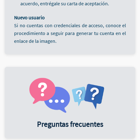
acuerdo, entrégale su carta de aceptación.
Nuevo usuario
Si no cuentas con credenciales de acceso, conoce el
procedimiento a seguir para generar tu cuenta en el
enlace de la imagen.
Preguntas frecuentes