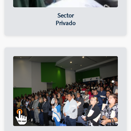
Sector
Privado