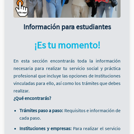
Información para estudiantes
¡Es tu momento!
En esta sección encontrarás toda la información
necesaria para realizar tu servicio social y práctica
profesional que incluye las opciones de Instituciones
vinculadas para ello, así como los trámites que debes
realIzar.
¿Qué encontrarás?
Trámites paso a paso:
Requisitos e información de
cada paso.
Instituciones y empresas:
Para realizar el servicio