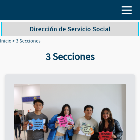
Pasar al contenido principal
Dirección de Servicio Social
Inicio
> 3 Secciones
3 Secciones