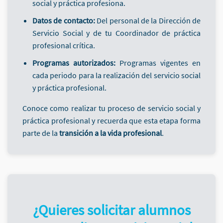
social y práctica profesiona.
Datos de contacto:
Del personal de la Dirección de
Servicio Social y de tu Coordinador de práctica
profesional crítica.
Programas autorizados:
Programas vigentes en
cada periodo para la realización del servicio social
y práctica profesional.
Conoce como realizar tu proceso de servicio social y
práctica profesional y recuerda que esta etapa forma
parte de la
transición a la vida profesional
.
¿Quieres solicitar alumnos